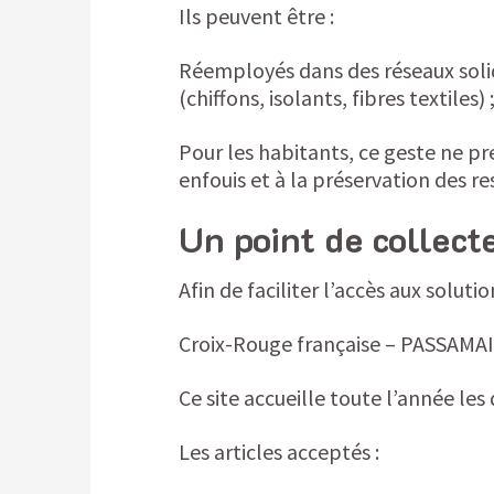
Ils peuvent être :
Réemployés dans des réseaux solida
(chiffons, isolants, fibres textiles
Pour les habitants, ce geste ne p
enfouis et à la préservation des re
Un point de collect
Afin de faciliter l’accès aux soluti
Croix-Rouge française – PASSAMA
Ce site accueille toute l’année les
Les articles acceptés :