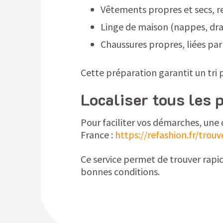
Vêtements propres et secs, r
Linge de maison (nappes, drap
Chaussures propres, liées par
Cette préparation garantit un tri 
Localiser tous les p
Pour faciliter vos démarches, une 
France :
https://refashion.fr/trou
Ce service permet de trouver rap
bonnes conditions.