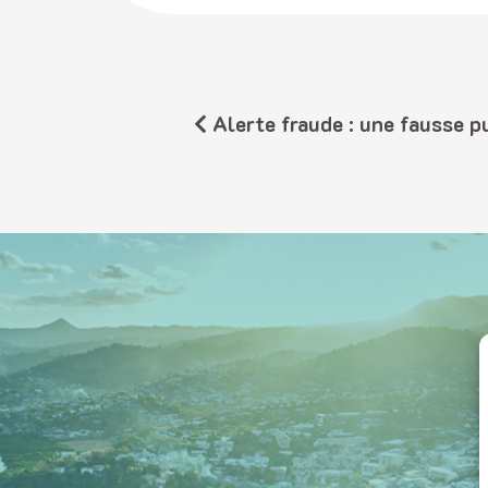
Alerte fraude : une fausse publicité Caribu