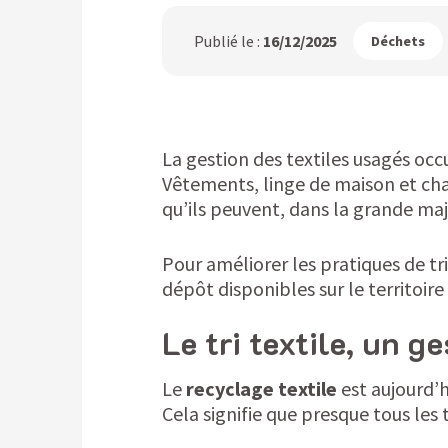
Publié le :
16/12/2025
Déchets
La gestion des textiles usagés occ
Vêtements, linge de maison et ch
qu’ils peuvent, dans la grande maj
Pour améliorer les pratiques de tr
dépôt disponibles sur le territoire 
Le tri textile, un g
Le
recyclage textile
est aujourd’h
Cela signifie que presque tous les 