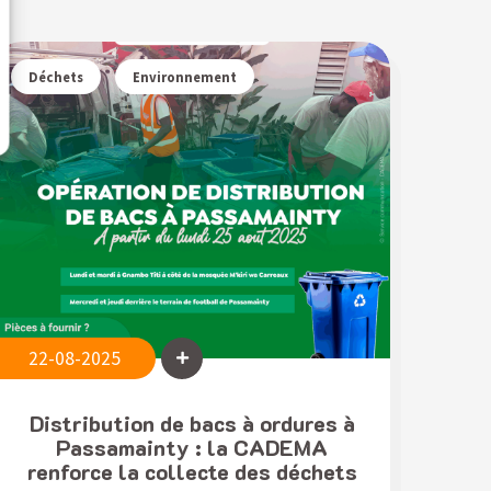
Déchets
Environnement
22-08-2025
Distribution de bacs à ordures à
Passamainty : la CADEMA
renforce la collecte des déchets