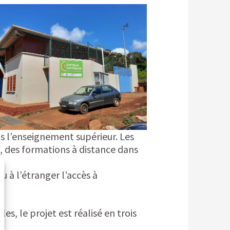
s l’enseignement supérieur. Les
, des formations à distance dans
u à l’étranger l’accès à
, le projet est réalisé en trois