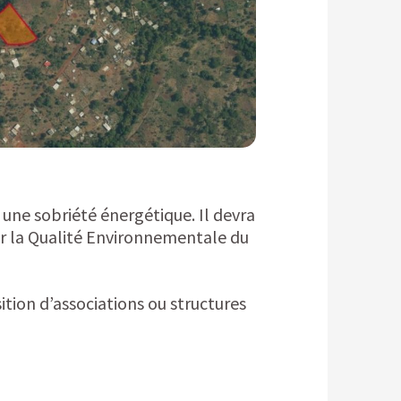
une sobriété énergétique. Il devra
our la Qualité Environnementale du
ition d’associations ou structures