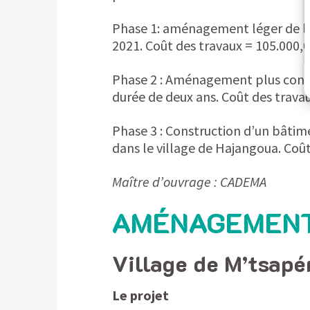
Phase 1: aménagement léger de l’
2021. Coût des travaux = 105.000,0
Phase 2 : Aménagement plus consé
durée de deux ans. Coût des travau
Phase 3 : Construction d’un bâtim
dans le village de Hajangoua. Coût
Maître d’ouvrage : CADEMA
AMÉNAGEMENT
Village de M’tsap
Le projet