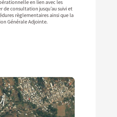
pérationnelle en lien avec les
 de consultation jusqu’au suivi et
océdures règlementaires ainsi que la
ion Générale Adjointe.