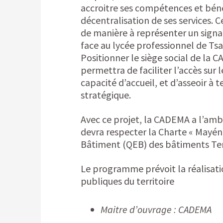
accroitre ses compétences et béné
décentralisation de ses services.
de manière à représenter un signal 
face au lycée professionnel de Ts
Positionner le siège social de la
permettra de faciliter l’accès sur l
capacité d’accueil, et d’asseoir à 
stratégique.
Avec ce projet, la CADEMA a l’amb
devra respecter la Charte « Mayéne
Bâtiment (QEB) des bâtiments Ter
Le programme prévoit la réalisatio
publiques du territoire
Maitre d’ouvrage : CADEMA