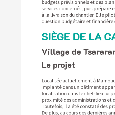
budgets prévisionnels et des plann
services concernés, puis prépare e
à la livraison du chantier. Elle pil
question budgétaire et financière 
SIÈGE DE LA 
Village de Tsarar
Le projet
Localisée actuellement à Mamoudz
implanté dans un bâtiment appar
localisation dans le chef-lieu lui 
proximité des administrations et d
Toutefois, il a été constaté des p
De plus, au cours des dernières an