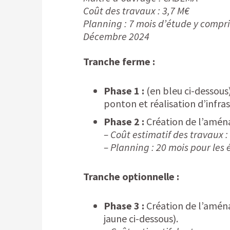
Coût des travaux : 3,7 M€
Planning : 7 mois d’étude y compri
Décembre 2024
Tranche ferme :
Phase 1 :
(en bleu ci-dessous
ponton et réalisation d’infra
Phase 2 :
Création de l’aména
– Coût estimatif des travaux 
– Planning : 20 mois pour les 
Tranche optionnelle :
Phase 3 :
Création de l’aména
jaune ci-dessous).