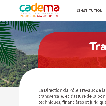
L’INSTITUTION
Tra
La Direction du Pôle Travaux de l
transversale, et s’assure de la bon
techniques, financières et juridiqu