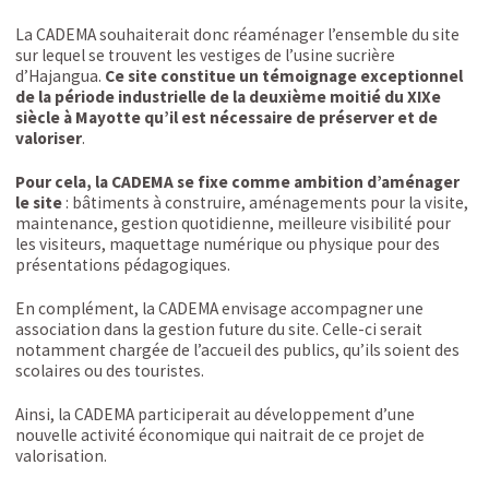
La CADEMA souhaiterait donc réaménager l’ensemble du site
sur lequel se trouvent les vestiges de l’usine sucrière
d’Hajangua.
Ce site constitue un témoignage exceptionnel
de la période industrielle de la deuxième moitié du XIXe
siècle à Mayotte qu’il est nécessaire de préserver et de
valoriser
.
Pour cela, la CADEMA se fixe comme ambition d’aménager
le site
: bâtiments à construire, aménagements pour la visite,
maintenance, gestion quotidienne, meilleure visibilité pour
les visiteurs, maquettage numérique ou physique pour des
présentations pédagogiques.
En complément, la CADEMA envisage accompagner une
association dans la gestion future du site. Celle-ci serait
notamment chargée de l’accueil des publics, qu’ils soient des
scolaires ou des touristes.
Ainsi, la CADEMA participerait au développement d’une
nouvelle activité économique qui naitrait de ce projet de
valorisation.