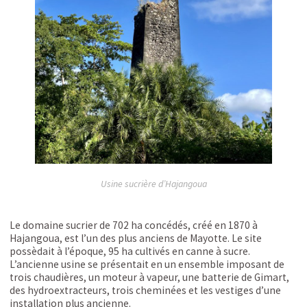
Usine sucrière d’Hajangoua
Le domaine sucrier de 702 ha concédés, créé en 1870 à
Hajangoua, est l’un des plus anciens de Mayotte. Le site
possèdait à l’époque, 95 ha cultivés en canne à sucre.
L’ancienne usine se présentait en un ensemble imposant de
trois chaudières, un moteur à vapeur, une batterie de Gimart,
des hydroextracteurs, trois cheminées et les vestiges d’une
installation plus ancienne.