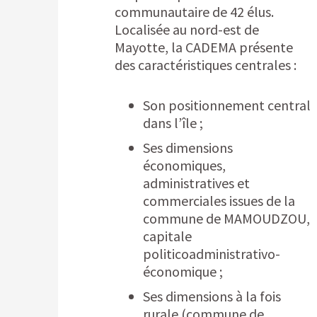
communautaire de 42 élus.
Localisée au nord-est de
Mayotte, la CADEMA présente
des caractéristiques centrales :
Son positionnement central
dans l’île ;
Ses dimensions
économiques,
administratives et
commerciales issues de la
commune de MAMOUDZOU,
capitale
politicoadministrativo-
économique ;
Ses dimensions à la fois
rurale (commune de