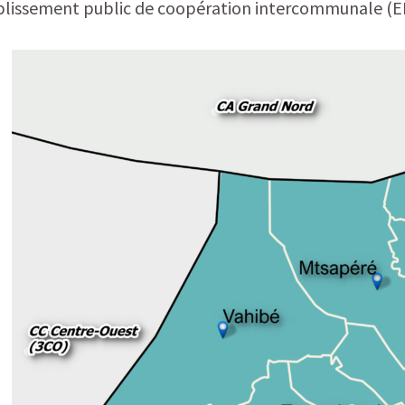
ssement public de coopération intercommunale (EPCI