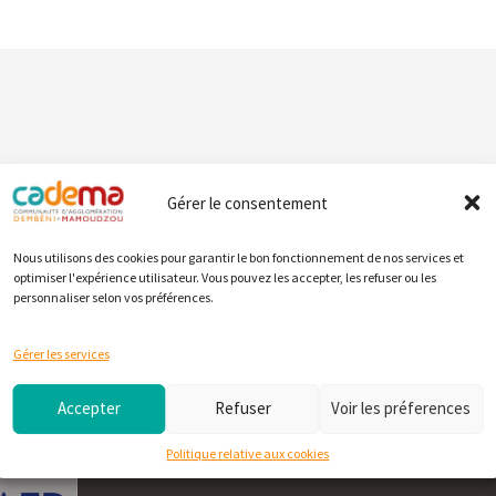
Gérer le consentement
Nous utilisons des cookies pour garantir le bon fonctionnement de nos services et
optimiser l'expérience utilisateur. Vous pouvez les accepter, les refuser ou les
personnaliser selon vos préférences.
Gérer les services
Accepter
Refuser
Voir les préferences
Politique relative aux cookies