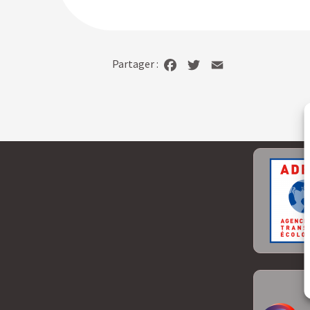
Partager :