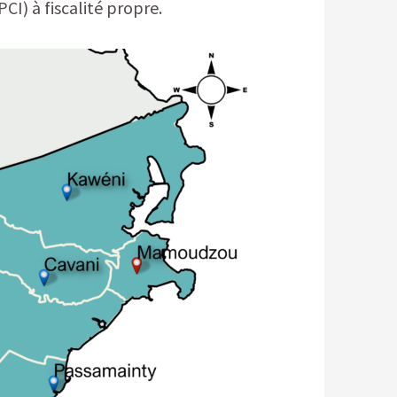
) à fiscalité propre.