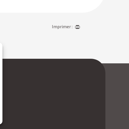
Imprimer :