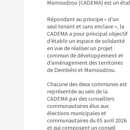
Mamoudzou (CADEMA) est un établi
Répondant au principe « d’un
seul tenant et sans enclave », la
CADEMA a pour principal objectif
d’établir un espace de solidarité
en vue de réaliser un projet
commun de développement et
d’aménagement des territoires
de Dembéni et Mamoudzou.
Chacune des deux communes est
représentée au sein de la
CADEMA par des conseillers
communautaires élus aux
élections municipales et
communautaires du 05 avril 2026
et qui composent un conseil