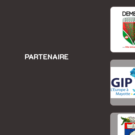
PARTENAIRE