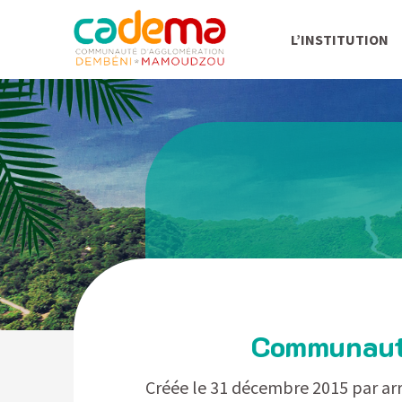
L’INSTITUTION
Communaut
Créée le 31 décembre 2015 par ar