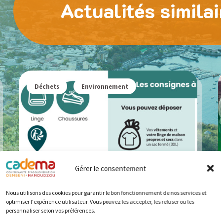
Actualités simila
Déchets
Environnement
Gérer le consentement
Nous utilisons des cookies pour garantir le bon fonctionnement de nos services et
optimiser l'expérience utilisateur. Vous pouvez les accepter, les refuser ou les
personnaliser selon vos préférences.
16-12-2025