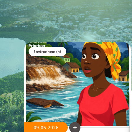
Environnement
09-06-2026