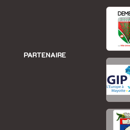
PARTENAIRE