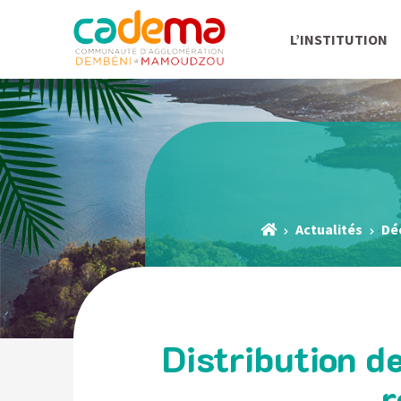
L’INSTITUTION
Actualités
Dé
Distribution d
r