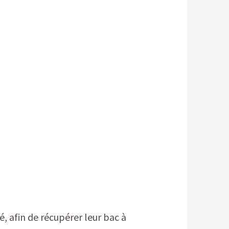
é, afin de récupérer leur bac à