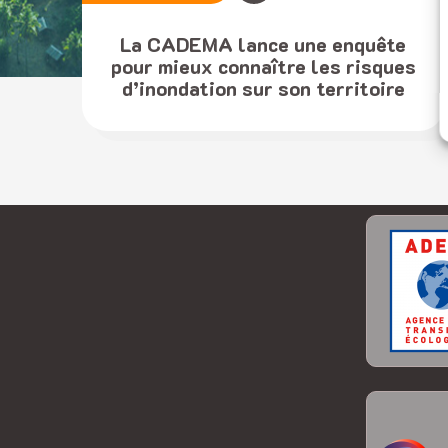
La CADEMA lance une enquête
pour mieux connaître les risques
d’inondation sur son territoire