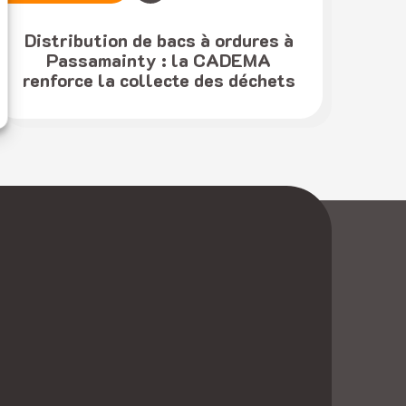
Distribution de bacs à ordures à
Passamainty : la CADEMA
renforce la collecte des déchets