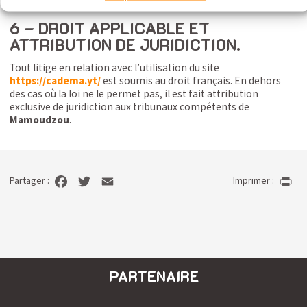
6 – DROIT APPLICABLE ET
ATTRIBUTION DE JURIDICTION.
Tout litige en relation avec l’utilisation du site
https://cadema.yt
/
est soumis au droit français. En dehors
des cas où la loi ne le permet pas, il est fait attribution
exclusive de juridiction aux tribunaux compétents de
Mamoudzou
.
Partager :
Imprimer :
PARTENAIRE