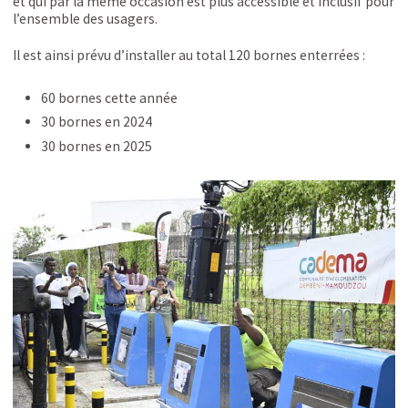
et qui par la même occasion est plus accessible et inclusif pour
l’ensemble des usagers.
Il est ainsi prévu d’installer au total 120 bornes enterrées :
60 bornes cette année
30 bornes en 2024
30 bornes en 2025