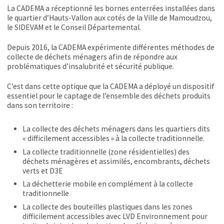
La CADEMA a réceptionné les bornes enterrées installées dans
le quartier d’Hauts-Vallon aux cotés de la Ville de Mamoudzou,
le SIDEVAM et le Conseil Départemental.
Depuis 2016, la CADEMA expérimente différentes méthodes de
collecte de déchets ménagers afin de répondre aux
problématiques d’insalubrité et sécurité publique.
C’est dans cette optique que la CADEMA a déployé un dispositif
essentiel pour le captage de l’ensemble des déchets produits
dans son territoire :
La collecte des déchets ménagers dans les quartiers dits
« difficilement accessibles » à la collecte traditionnelle.
La collecte traditionnelle (zone résidentielles) des
déchets ménagères et assimilés, encombrants, déchets
verts et D3E
La déchetterie mobile en complément à la collecte
traditionnelle
La collecte des bouteilles plastiques dans les zones
difficilement accessibles avec LVD Environnement pour