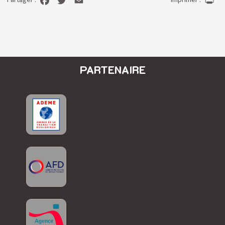
PARTENAIRE