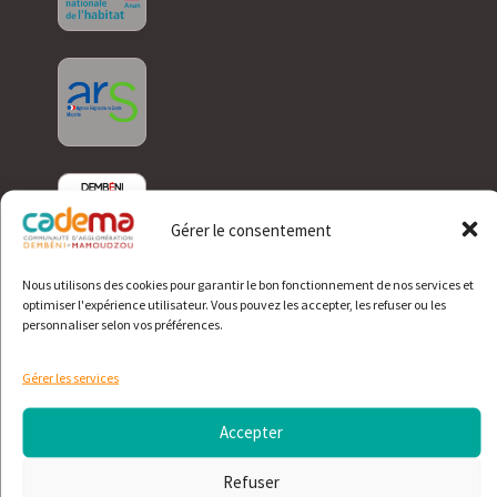
Gérer le consentement
Nous utilisons des cookies pour garantir le bon fonctionnement de nos services et
optimiser l'expérience utilisateur. Vous pouvez les accepter, les refuser ou les
personnaliser selon vos préférences.
Gérer les services
Accepter
Refuser