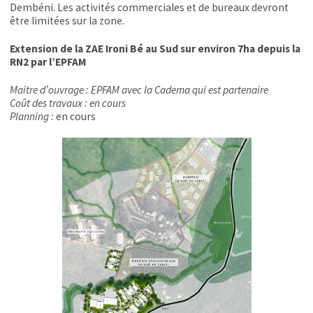
Dembéni. Les activités commerciales et de bureaux devront
être limitées sur la zone.
Extension de la ZAE Ironi Bé au Sud sur environ 7ha depuis la
RN2 par l’EPFAM
Maitre d’ouvrage : EPFAM avec la Cadema qui est partenaire
Coût des travaux : en cours
Planning :
en cours