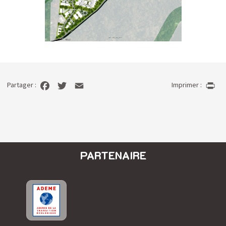
Partager :
Imprimer :
PARTENAIRE