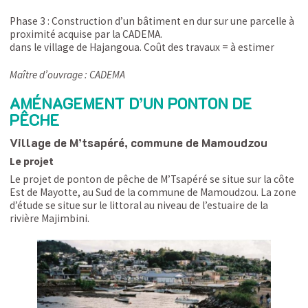
Phase 3 : Construction d’un bâtiment en dur sur une parcelle à
proximité acquise par la CADEMA.
dans le village de Hajangoua. Coût des travaux = à estimer
Maître d’ouvrage : CADEMA
AMÉNAGEMENT D’UN PONTON DE
PÊCHE
Village de M’tsapéré, commune de Mamoudzou
Le projet
Le projet de ponton de pêche de M’Tsapéré se situe sur la côte
Est de Mayotte, au Sud de la commune de Mamoudzou. La zone
d’étude se situe sur le littoral au niveau de l’estuaire de la
rivière Majimbini.