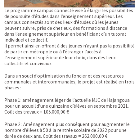
Le programme campus connecté vise à élargir les possibilités
de poursuite d’études dans l’enseignement supérieur. Les
campus connectés sont des lieux d’études où les jeunes
peuvent suivre, près de chez eux, des formations à distance
dans l’enseignement supérieur en bénéficiant d’un tutorat
individuel et collectif.
Il permet ainsi en offrant à des jeunes n’ayant pas la possibilité
de partir en métropole ou à l’étranger l’accès à
l’enseignement supérieur de leur choix, dans des lieux
collectifs et conviviaux.
Dans un souci d’optimisation du foncier et des ressources
communales et intercommunales, le projet est réalisé en trois
phases :
Phase 1: aménagement léger de l’actuelle MJC de Hajangoua
pour un accueil d’une quinzaine d’élèves en septembre 2021.
Coût des travaux = 105.000,00 €
Phase 2 : Aménagement plus conséquent pour augmenter le
nombre d’élèves à 50 à la rentrée scolaire de 2022 pour une
durée de deux ans. Coût des travaux = 262.000,00 €