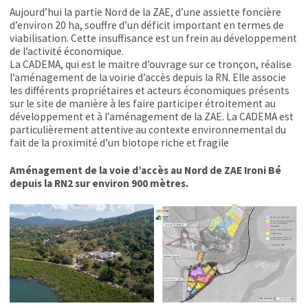
Aujourd’hui la partie Nord de la ZAE, d’une assiette foncière
d’environ 20 ha, souffre d’un déficit important en termes de
viabilisation. Cette insuffisance est un frein au développement
de l’activité économique.
La CADEMA, qui est le maitre d’ouvrage sur ce tronçon, réalise
l’aménagement de la voirie d’accès depuis la RN. Elle associe
les différents propriétaires et acteurs économiques présents
sur le site de manière à les faire participer étroitement au
développement et à l’aménagement de la ZAE. La CADEMA est
particulièrement attentive au contexte environnemental du
fait de la proximité d’un biotope riche et fragile
Aménagement de la voie d’accès au Nord de ZAE Ironi Bé
depuis la RN2 sur environ 900 mètres.