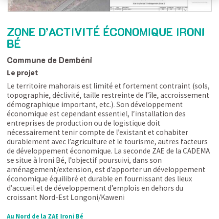
ZONE D’ACTIVITÉ ÉCONOMIQUE IRONI
BÉ
Commune de Dembéni
Le projet
Le territoire mahorais est limité et fortement contraint (sols,
topographie, déclivité, taille restreinte de l’île, accroissement
démographique important, etc.). Son développement
économique est cependant essentiel, l’installation des
entreprises de production ou de logistique doit
nécessairement tenir compte de l’existant et cohabiter
durablement avec l’agriculture et le tourisme, autres facteurs
de développement économique. La seconde ZAE de la CADEMA
se situe à Ironi Bé, l’objectif poursuivi, dans son
aménagement/extension, est d’apporter un développement
économique équilibré et durable en fournissant des lieux
d’accueil et de développement d’emplois en dehors du
croissant Nord-Est Longoni/Kaweni
Au Nord de la ZAE Ironi Bé