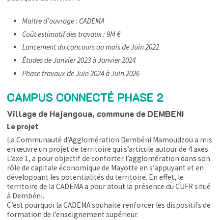
Maitre d’ouvrage : CADEMA
Coût estimatif des travaux : 9M €
Lancement du concours au mois de Juin 2022
Études de Janvier 2023 à Janvier 2024
Phase travaux de Juin 2024 à Juin 2026
CAMPUS CONNECTÉ PHASE 2
Village de Hajangoua, commune de DEMBENI
Le projet
La Communauté d’Agglomération Dembéni Mamoudzou a mis
en œuvre un projet de territoire qui s’articule autour de 4 axes.
L’axe 1, a pour objectif de conforter l’agglomération dans son
rôle de capitale économique de Mayotte en s’appuyant et en
développant les potentialités du territoire. En effet, le
territoire de la CADEMA a pour atout la présence du CUFR situé
à Dembéni.
C’est pourquoi la CADEMA souhaite renforcer les dispositifs de
formation de l’enseignement supérieur.