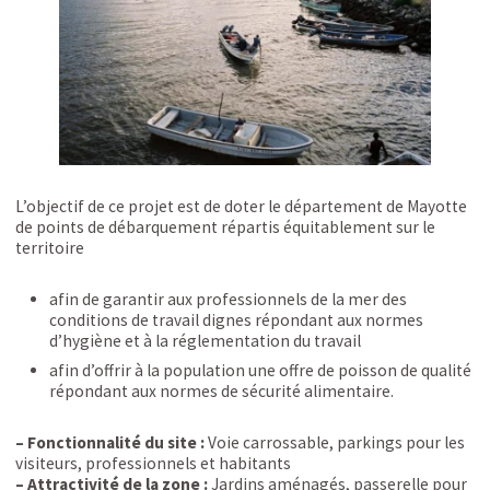
L’objectif de ce projet est de doter le département de Mayotte
de points de débarquement répartis équitablement sur le
territoire
afin de garantir aux professionnels de la mer des
conditions de travail dignes répondant aux normes
d’hygiène et à la réglementation du travail
afin d’offrir à la population une offre de poisson de qualité
répondant aux normes de sécurité alimentaire.
– Fonctionnalité du site :
Voie carrossable, parkings pour les
visiteurs, professionnels et habitants
– Attractivité de la zone :
Jardins aménagés, passerelle pour