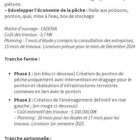
piétons
– Développer l’économie de la pêche :
Halle aux poissons,
ponton, quai, mise à l’eau, box de stockage
Maitre d’ouvrage : CADEMA
Coût des travaux : 3,7 M€
Planning : 7 mois d’étude y compris la consultation des entreprises,
15 mois de travaux. Livraison prévue pour le mois de Décembre 2024
Tranche ferme :
Phase 1 :
(en bleu ci-dessous) Création du ponton de
pêche uniquement avec intervention en dragage pour le
ponton et réalisation d’infrastructures terrestres
connexes en lien avec le ponton
Phase 2 :
Création de l’aménagement définitif en rive
gauche ; (en rouge ci-dessous)
– Coût estimatif des travaux : 5.100.000,00€
– Planning : 20 mois pour les études et 17 mois pour les
travaux. Livraison 1er semestre 2025
Tranche optionnelle :