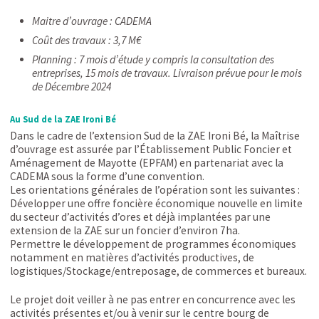
Maitre d’ouvrage : CADEMA
Coût des travaux : 3,7 M€
Planning : 7 mois d’étude y compris la consultation des
entreprises, 15 mois de travaux. Livraison prévue pour le mois
de Décembre 2024
Au Sud de la ZAE Ironi Bé
Dans le cadre de l’extension Sud de la ZAE Ironi Bé, la Maîtrise
d’ouvrage est assurée par l’Établissement Public Foncier et
Aménagement de Mayotte (EPFAM) en partenariat avec la
CADEMA sous la forme d’une convention.
Les orientations générales de l’opération sont les suivantes :
Développer une offre foncière économique nouvelle en limite
du secteur d’activités d’ores et déjà implantées par une
extension de la ZAE sur un foncier d’environ 7ha.
Permettre le développement de programmes économiques
notamment en matières d’activités productives, de
logistiques/Stockage/entreposage, de commerces et bureaux.
Le projet doit veiller à ne pas entrer en concurrence avec les
activités présentes et/ou à venir sur le centre bourg de