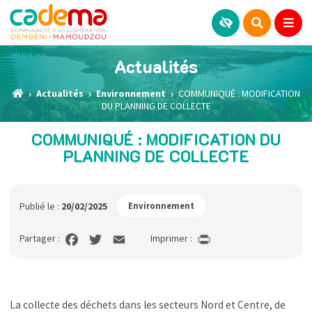
Actualités
Actualités
Environnement
COMMUNIQUÉ : MODIFICATION
DU PLANNING DE COLLECTE
COMMUNIQUÉ : MODIFICATION DU
PLANNING DE COLLECTE
Publié le :
20/02/2025
Environnement
Partager :
Imprimer :
La collecte des déchets dans les secteurs Nord et Centre, de