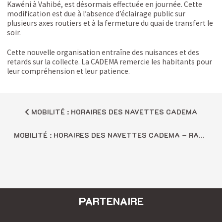
Kawéni à Vahibé, est désormais effectuée en journée. Cette
modification est due à l’absence d’éclairage public sur
plusieurs axes routiers et à la fermeture du quai de transfert le
soir.
Cette nouvelle organisation entraîne des nuisances et des
retards sur la collecte. La CADEMA remercie les habitants pour
leur compréhension et leur patience.
MOBILITÉ : HORAIRES DES NAVETTES CADEMA
MOBILITÉ : HORAIRES DES NAVETTES CADEMA – RAMADAN 2025
PARTENAIRE